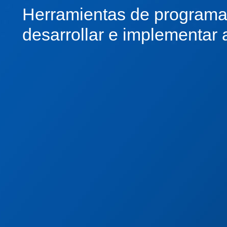
Herramientas de programa
desarrollar e implementar 