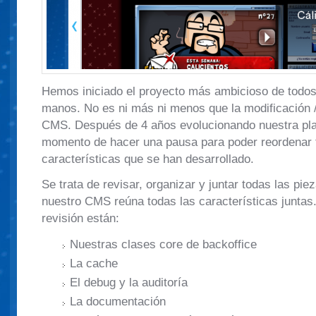
Hemos iniciado el proyecto más ambicioso de todos
manos. No es ni más ni menos que la modificación 
CMS. Después de 4 años evolucionando nuestra plat
momento de hacer una pausa para poder reordenar 
características que se han desarrollado.
Se trata de revisar, organizar y juntar todas las pi
nuestro CMS reúna todas las características juntas.
revisión están:
Nuestras clases core de backoffice
La cache
El debug y la auditoría
La documentación