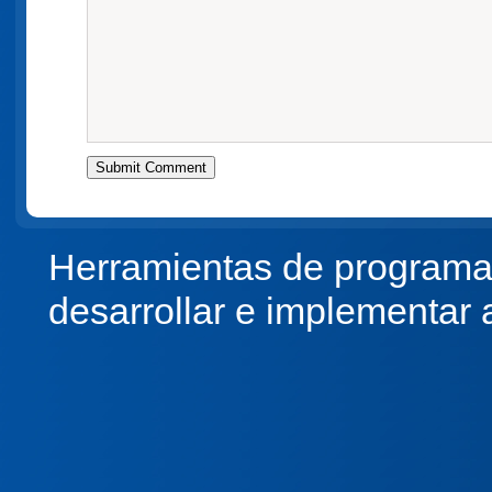
Herramientas de programa
desarrollar e implementar 