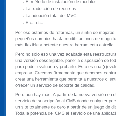
El método de instalación de módulos
La traducción de recursos
La adopción total del MVC
Etc., etc.
Por eso estamos de reformas, un sinfin de mejoras
pequeños cambios hasta modificaciones de magnitu
más flexible y potente nuestra herramienta estrella.
Pero no solo eso una vez acabada esta reestructur
una versión descargable, poner a disposición de t
para poder evaluarlo y probarlo. Esto es una (r)evo
empresa. Creemos firmemente que debemos centrar
crear una herramienta que permita a nuestros client
ofrecer un servicio de soporte de calidad.
Pero aún hay más. A partir de la nueva versión en d
servicio de suscripción al CMS donde cualquier per
un site totalmente de cero a partir de un juego de d
Toda la potencia del CMS al servicio de una aplicac