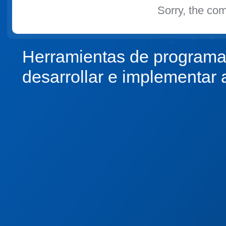
Sorry, the com
Herramientas de programa
desarrollar e implementar 