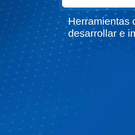
Herramientas 
desarrollar e 